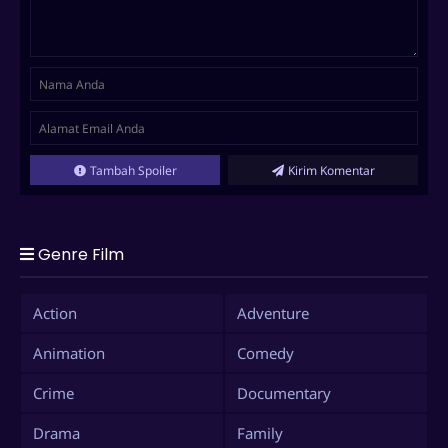
Tambah Spoiler
Kirim Komentar
Genre Film
Action
Adventure
Animation
Comedy
Crime
Documentary
Drama
Family