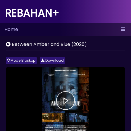
REBAHAN+
Home
Between Amber and Blue (2026)
Mode Bioskop
Download