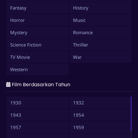
Fantasy
History
Horror
Music
Mystery
Romance
Science Fiction
Thriller
TV Movie
War
Western
Film Berdasarkan Tahun
1930
1932
1943
1954
1957
1959