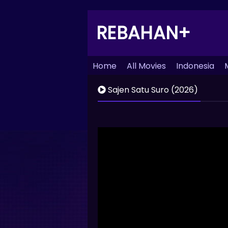
REBAHAN+
Home
All Movies
Indonesia
Sajen Satu Suro (2026)