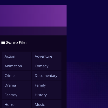
Genre Film
Action
Adventure
Animation
Comedy
Crime
Documentary
Drama
Family
Fantasy
History
Horror
Music