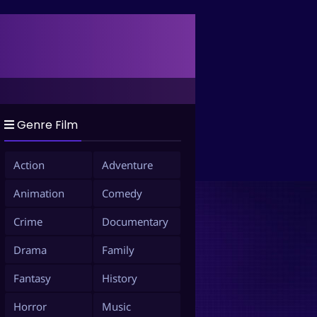
Genre Film
Action
Adventure
Animation
Comedy
Crime
Documentary
Drama
Family
Fantasy
History
Horror
Music