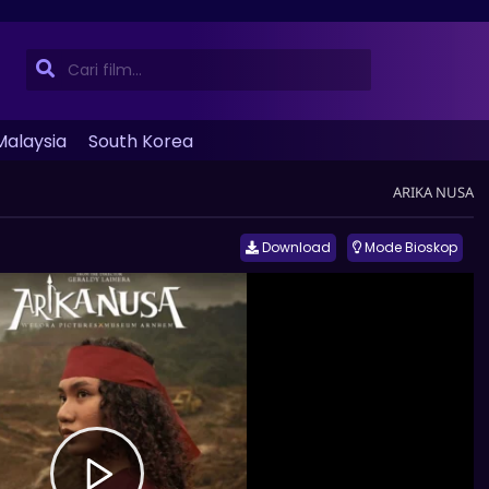
Malaysia
South Korea
ARIKA NUSA
Download
Mode Bioskop