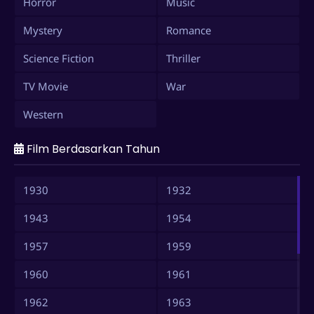
Horror
Music
Mystery
Romance
Science Fiction
Thriller
TV Movie
War
Western
Film Berdasarkan Tahun
1930
1932
1943
1954
1957
1959
1960
1961
1962
1963