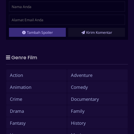
Tambah Spoiler
Kirim Komentar
Genre Film
Action
Adventure
Animation
Comedy
Crime
Documentary
Drama
Family
Fantasy
History